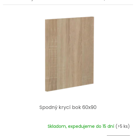
Spodný krycí bok 60x90
Skladom, expedujeme do 15 dní
(>5 ks)