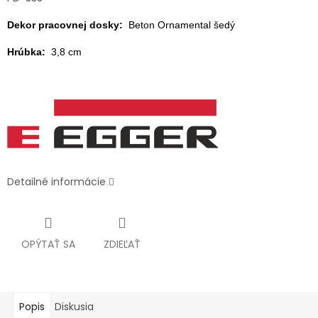
Dekor pracovnej dosky:
Beton Ornamental šedý
Hrúbka:
3,8 cm
Detailné informácie
OPÝTAŤ SA
ZDIEĽAŤ
Popis
Diskusia