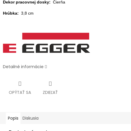
Dekor pracovnej dosky:
Čierňa
Hrúbka:
3,8 cm
Detailné informácie
OPÝTAŤ SA
ZDIEĽAŤ
Popis
Diskusia