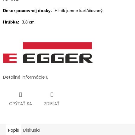
Dekor pracovnej dosky:
Hliník jemne kartáčovaný
Hrúbka:
3,8 cm
Detailné informácie
OPÝTAŤ SA
ZDIEĽAŤ
Popis
Diskusia